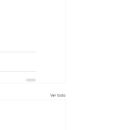
Ver todo